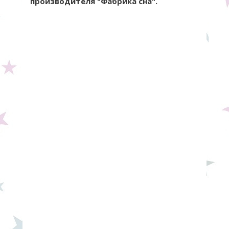
производителя "Фабрика сна".