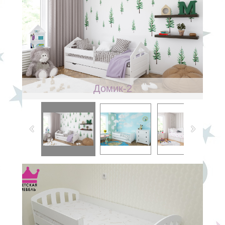
Домик-2