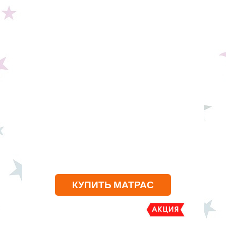
КУПИТЬ МАТРАС