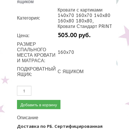
ящиком
Кровати с картиками
140x70 160x70 140x80
Категория:
160x80 180x80,
Кровати Стандарт PRINT
505.00 руб.
Цена:
РАЗМЕР
СПАЛЬНОГО
160x70
МЕСТА КРОВАТИ
И МАТРАСА:
ПОДКРОВАТНЫЙ
С ЯЩИКОМ
ЯЩИК:
Добавить в корзину
Описание
Доставка по РБ. Сертифицированная