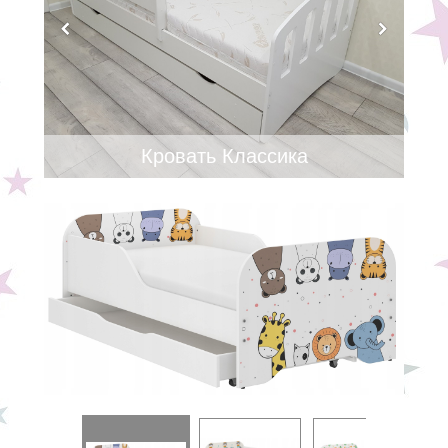
Кровать Классика