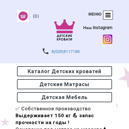
МЕНЮ
(0)
Наш Instagram
8(029)8117186
Каталог Детских кроватей
Детские Матрасы
Детская Мебель
✅ Собственное производство
Выдерживает 150 кг 💪 запас
прочности на годы !