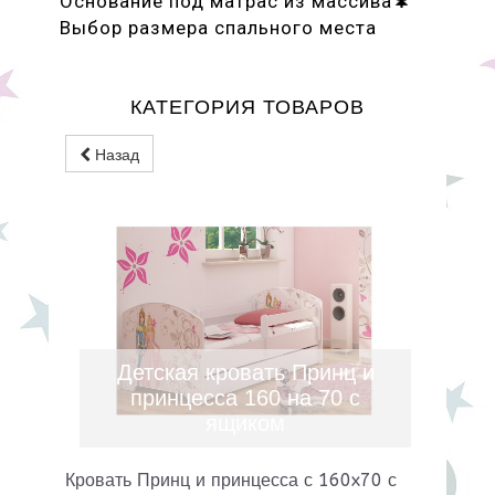
Основание под матрас из массива🌲
Выбор размера спального места
КАТЕГОРИЯ ТОВАРОВ
Назад
Детская кровать Принц и
принцесса 160 на 70 с
ящиком
Кровать Принц и принцесса с 160x70 с