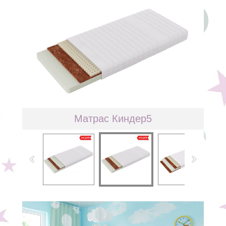
Матрас Киндер5