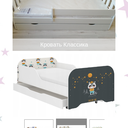
Кровать Классика