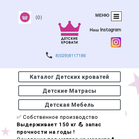
МЕНЮ
(0)
Наш Instagram
8(029)8117186
Каталог Детских кроватей
Детские Матрасы
Детская Мебель
✅ Собственное производство
Выдерживает 150 кг 💪 запас
прочности на годы !