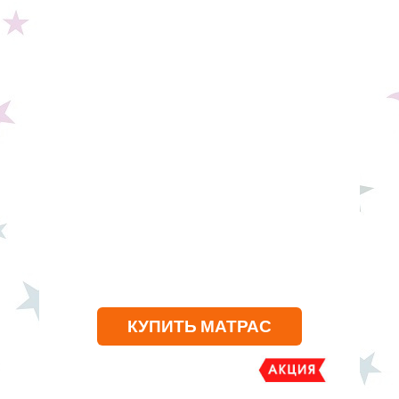
КУПИТЬ МАТРАС