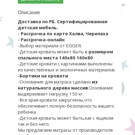
Описание
Доставка по РБ. Сертифицированная
детская мебель.
- Рассрочка по карте Халва, Черепаха
- Рассрочка-онлайн
-Выбор материала от EGGER.
-Детская кровать может быть
с размером
спального места 140х80 160х80
-Детские кровати с картинками выполнены
из качественных и экологичных материалов.
-Бортики на кровати
-Основание для матраса сделано
из
натурального дерева массив
.Основание
выдерживает нагрузку 150 кг.
-Все края кровати закруглены,что
обеспечивает полную безопасность вашего
ребенка.
-Детская кровать может быть,как с ящиком
так и без него.
Мы предлагаем матрасы от производителя